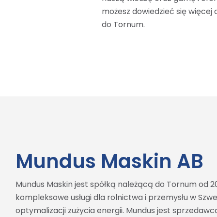
możesz dowiedzieć się więcej 
do Tornum.
Mundus Maskin AB
Mundus Maskin jest spółką należącą do Tornum od 20
kompleksowe usługi dla rolnictwa i przemysłu w Szwecj
optymalizacji zużycia energii. Mundus jest sprzedawc