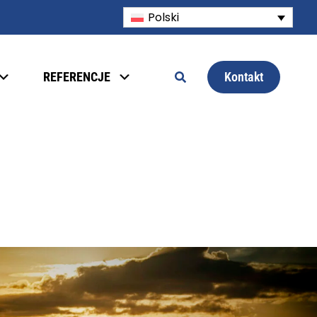
Polski
Kontakt
REFERENCJE