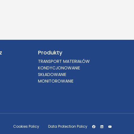
z
Produkty
TRANSPORT MATERIAŁÓW
KONDYCJONOWANIE
SKŁADOWANIE
MONITOROWANIE
Cookies Policy
Data Protection Policy