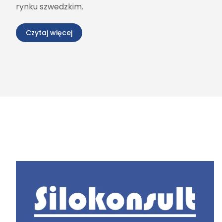
rynku szwedzkim.
Czytaj więcej