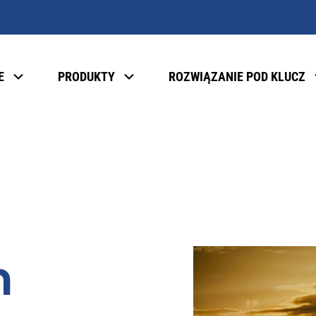
E
PRODUKTY
ROZWIĄZANIE POD KLUCZ
m