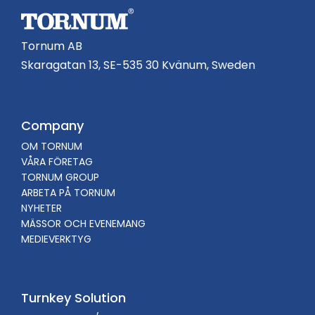
Tornum AB
Skaragatan 13, SE-535 30 Kvänum, Sweden
Company
OM TORNUM
VÅRA FÖRETAG
TORNUM GROUP
ARBETA PÅ TORNUM
NYHETER
MÄSSOR OCH EVENEMANG
MEDIEVERKTYG
Turnkey Solution