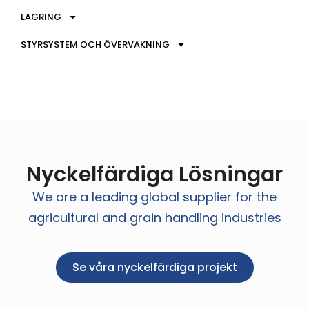
LAGRING
STYRSYSTEM OCH ÖVERVAKNING
Nyckelfärdiga Lösningar
We are a leading global supplier for the
agricultural and grain handling industries
Se våra nyckelfärdiga projekt