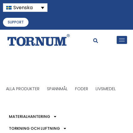
Svenska
SUPPORT
ALLA PRODUKTER
SPANNMÅL
FODER
LIVSMEDEL
MATERIALHANTERING
TORKNING OCH LUFTNING