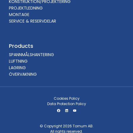
KONSTRUKTION/PROJEKTERING
PROJEKTLEDNING
MONTAGE
SERVICE & RESERVDELAR
Products
SPANNMÅLSHANTERING
LUFTNING
LAGRING
ÖVERVAKNING
Cookies Policy
Data Protection Policy
© Copyright 2026 Tornum AB.
All rights reserved.