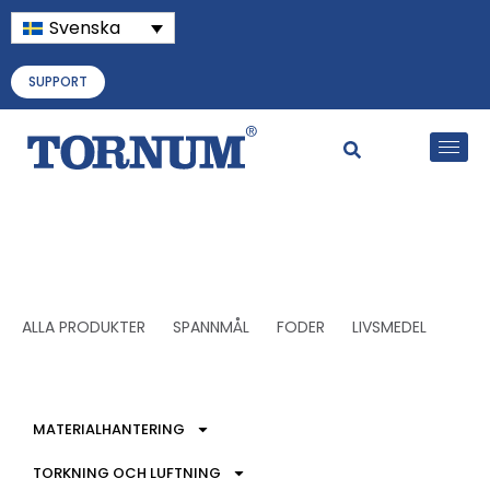
Svenska
SUPPORT
ALLA PRODUKTER
SPANNMÅL
FODER
LIVSMEDEL
MATERIALHANTERING
TORKNING OCH LUFTNING