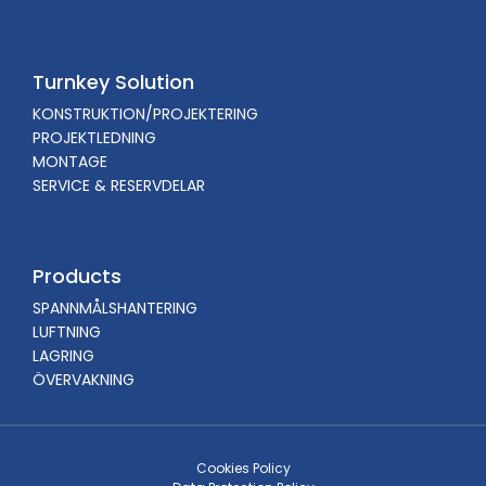
Turnkey Solution
KONSTRUKTION/PROJEKTERING
PROJEKTLEDNING
MONTAGE
SERVICE & RESERVDELAR
Products
SPANNMÅLSHANTERING
LUFTNING
LAGRING
ÖVERVAKNING
Cookies Policy