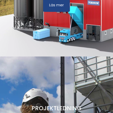
Läs mer
PROJEKTLEDNING