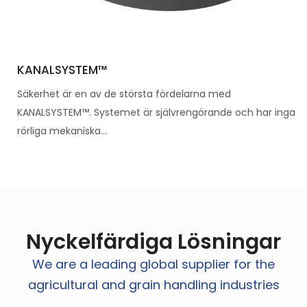
KANALSYSTEM™
Säkerhet är en av de största fördelarna med
KANALSYSTEM™. Systemet är självrengörande och har inga
rörliga mekaniska...
Nyckelfärdiga Lösningar
We are a leading global supplier for the
agricultural and grain handling industries