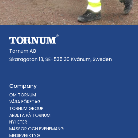
Tornum AB
Skaragatan 13, SE-535 30 Kvänum, Sweden
Company
OM TORNUM
VÅRA FÖRETAG
TORNUM GROUP
ARBETA PÅ TORNUM
NYHETER
MÄSSOR OCH EVENEMANG
MEDIEVERKTYG