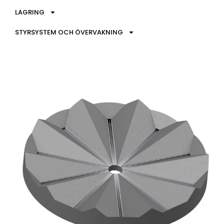
LAGRING
STYRSYSTEM OCH ÖVERVAKNING