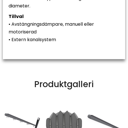
diameter.
Tillval
• Avstängningsdämpare, manuell eller
motoriserad
• Extern kanalsystem
Produktgalleri