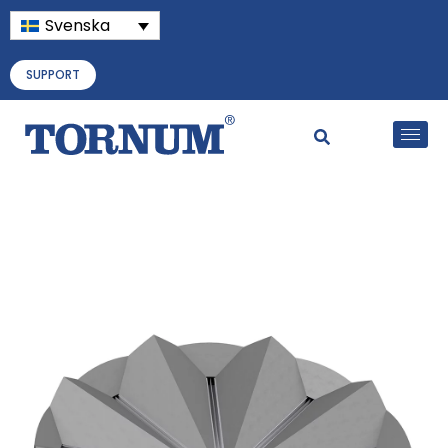
Svenska
SUPPORT