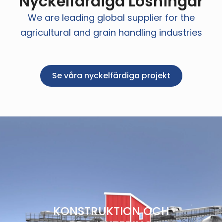
Nyckelfärdiga Lösningar
We are leading global supplier for the
agricultural and grain handling industries
Se våra nyckelfärdiga projekt
KONSTRUKTION OCH