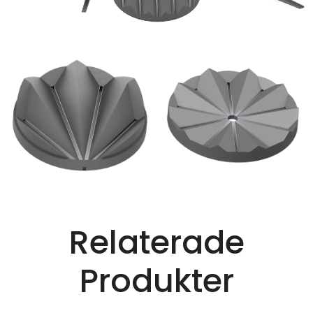
Relaterade
Produkter