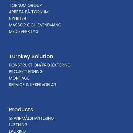
TORNUM GROUP
ARBETA PÅ TORNUM
NYHETER
MÄSSOR OCH EVENEMANG
MEDIEVERKTYG
Turnkey Solution
KONSTRUKTION/PROJEKTERING
PROJEKTLEDNING
MONTAGE
SERVICE & RESERVDELAR
Products
SPANNMÅLSHANTERING
LUFTNING
LAGRING