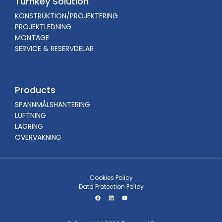
Turnkey Solution
KONSTRUKTION/PROJEKTERING
PROJEKTLEDNING
MONTAGE
SERVICE & RESERVDELAR
Products
SPANNMÅLSHANTERING
LUFTNING
LAGRING
ÖVERVAKNING
Cookies Policy
Data Protection Policy