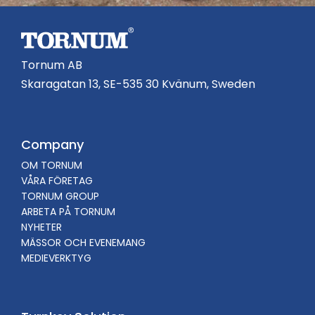
Tornum AB
Skaragatan 13, SE-535 30 Kvänum, Sweden
Company
OM TORNUM
VÅRA FÖRETAG
TORNUM GROUP
ARBETA PÅ TORNUM
NYHETER
MÄSSOR OCH EVENEMANG
MEDIEVERKTYG