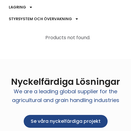
LAGRING
STYRSYSTEM OCH ÖVERVAKNING
Products not found.
Nyckelfärdiga Lösningar
We are a leading global supplier for the
agricultural and grain handling industries
Se våra nyckelfärdiga projekt