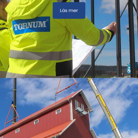
Läs mer