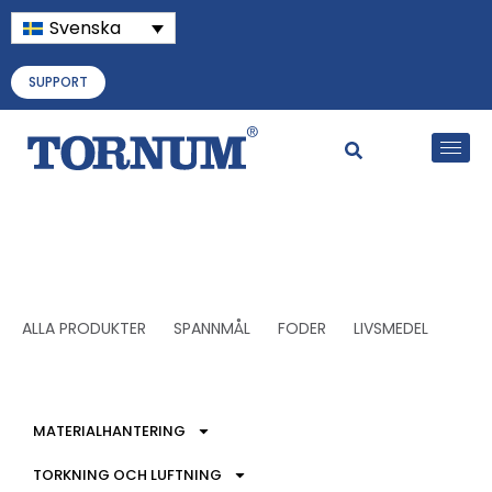
Svenska
SUPPORT
ALLA PRODUKTER
SPANNMÅL
FODER
LIVSMEDEL
MATERIALHANTERING
TORKNING OCH LUFTNING