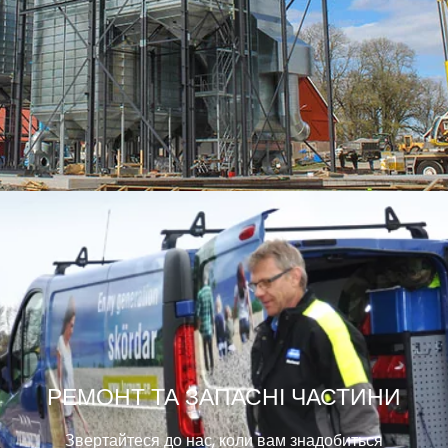
РЕМОНТ ТА ЗАПАСНІ ЧАСТИНИ
Звертайтеся до нас, коли вам знадобиться