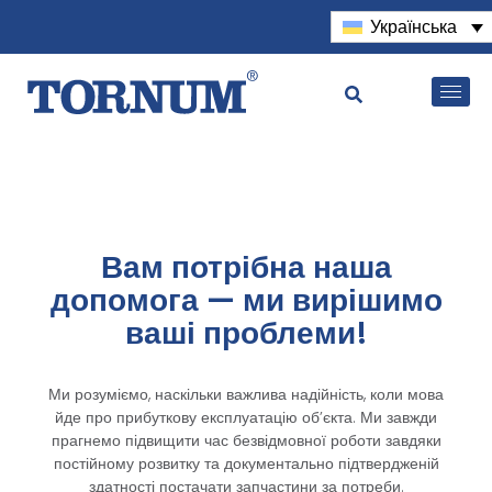
Українська
Вам потрібна наша
допомога — ми вирішимо
ваші проблеми!
Ми розуміємо, наскільки важлива надійність, коли мова
йде про прибуткову експлуатацію об’єкта. Ми завжди
прагнемо підвищити час безвідмовної роботи завдяки
постійному розвитку та документально підтвердженій
здатності постачати запчастини за потреби.