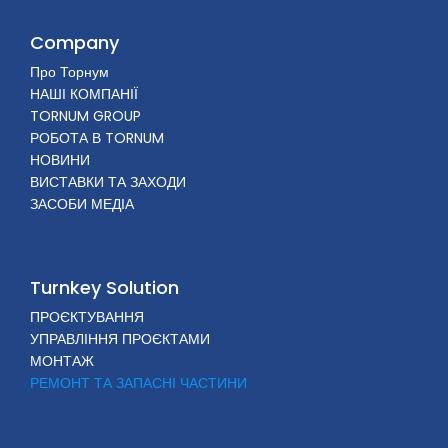
Company
Про Торнум
НАШІ КОМПАНІЇ
TORNUM GROUP
РОБОТА В TORNUM
НОВИНИ
ВИСТАВКИ ТА ЗАХОДИ
ЗАСОБИ МЕДІА
Turnkey Solution
ПРОЄКТУВАННЯ
УПРАВЛІННЯ ПРОЄКТАМИ
МОНТАЖ
РЕМОНТ ТА ЗАПАСНІ ЧАСТИНИ