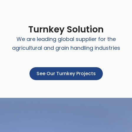
Turnkey Solution
We are leading global supplier for the
agricultural and grain handling industries
See Our Turnkey Projects