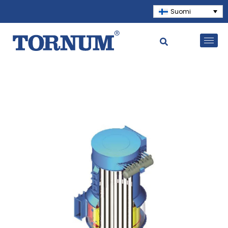
Suomi