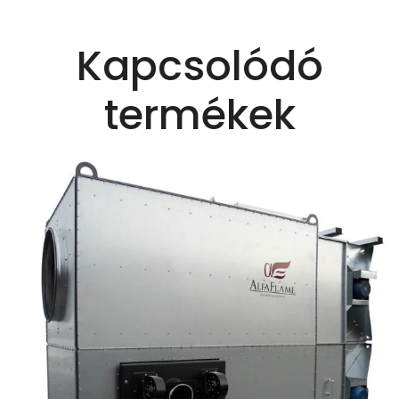
Kapcsolódó
termékek