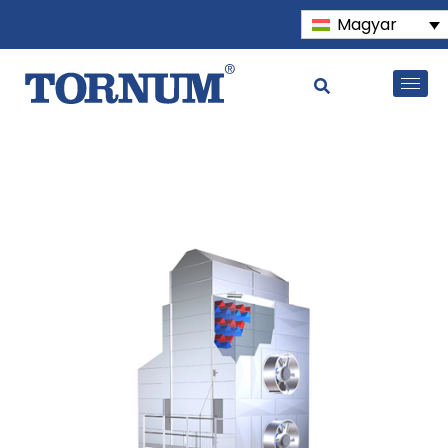
Magyar