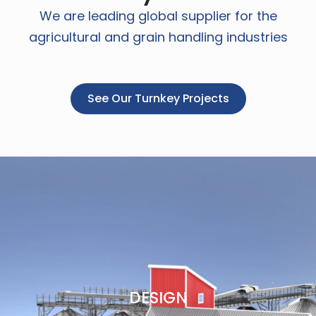
We are leading global supplier for the
agricultural and grain handling industries
See Our Turnkey Projects
DESIGN