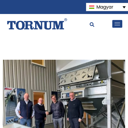
Magyar