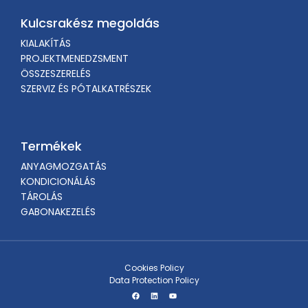
Kulcsrakész megoldás
KIALAKÍTÁS
PROJEKTMENEDZSMENT
ÖSSZESZERELÉS
SZERVIZ ÉS PÓTALKATRÉSZEK
Termékek
ANYAGMOZGATÁS
KONDICIONÁLÁS
TÁROLÁS
GABONAKEZELÉS
Cookies Policy
Data Protection Policy