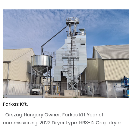
Farkas Kft.
Ország: Hungary Owner: Farkas Kft Year of
commissioning: 2022 Dryer type: HR3-12 Crop dryer…