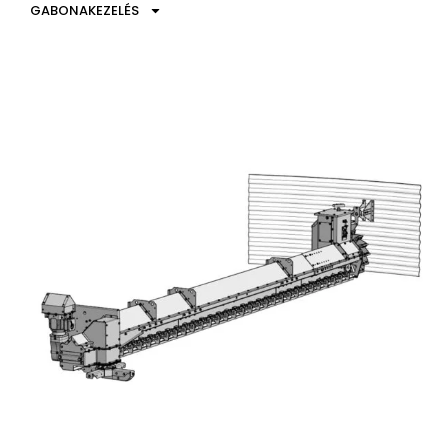
GABONAKEZELÉS