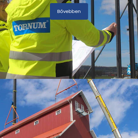
Bővebben