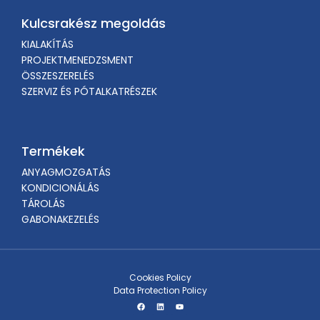
Kulcsrakész megoldás
KIALAKÍTÁS
PROJEKTMENEDZSMENT
ÖSSZESZERELÉS
SZERVIZ ÉS PÓTALKATRÉSZEK
Termékek
ANYAGMOZGATÁS
KONDICIONÁLÁS
TÁROLÁS
GABONAKEZELÉS
Cookies Policy
Data Protection Policy