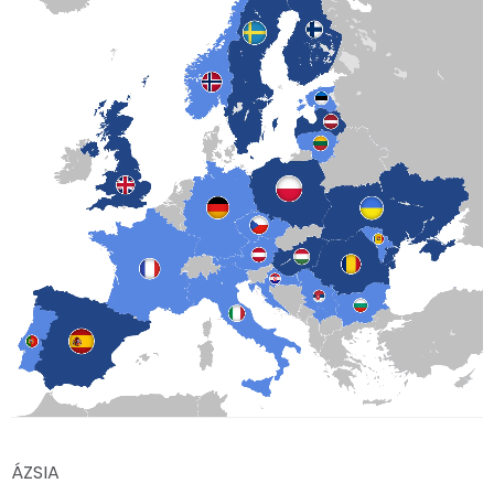
ÁZSIA