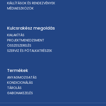
KIÁLLÍTÁSOK ÉS RENDEZVÉNYEK
MÉDIAESZKÖZÖK
Kulcsrakész megoldás
KIALAKÍTÁS
PROJEKTMENEDZSMENT
ÖSSZESZERELÉS
SZERVIZ ÉS PÓTALKATRÉSZEK
Termékek
ANYAGMOZGATÁS
KONDICIONÁLÁS
TÁROLÁS
GABONAKEZELÉS