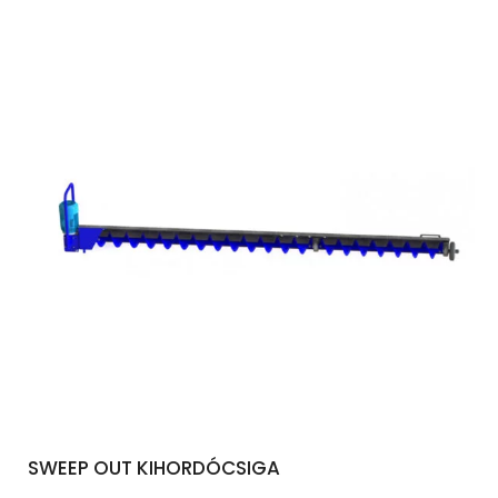
SWEEP OUT KIHORDÓCSIGA