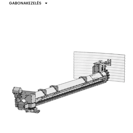
GABONAKEZELÉS