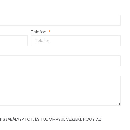
Telefon
I SZABÁLYZATOT, ÉS TUDOMÁSUL VESZEM, HOGY AZ