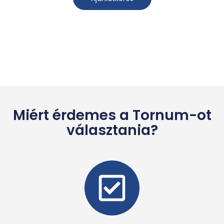
Miért érdemes a Tornum-ot
választania?