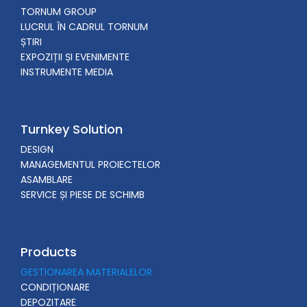
TORNUM GROUP
LUCRUL ÎN CADRUL TORNUM
ȘTIRI
EXPOZIȚII ȘI EVENIMENTE
INSTRUMENTE MEDIA
Turnkey Solution
DESIGN
MANAGEMENTUL PROIECTELOR
ASAMBLARE
SERVICE ȘI PIESE DE SCHIMB
Products
GESTIONAREA MATERIALELOR
CONDIȚIONARE
DEPOZITARE