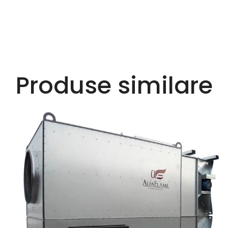
Produse similare