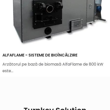
ALFAFLAME - SISTEME DE BIOÎNCĂLZIRE
Arzătorul pe bază de biomasă AlfaFlame de 800 kW
este…