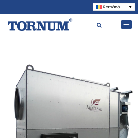
Română