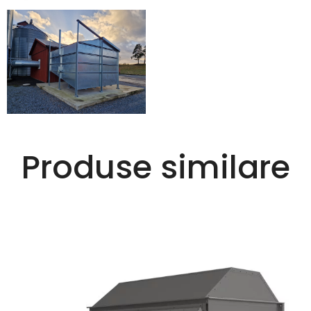
Produse similare