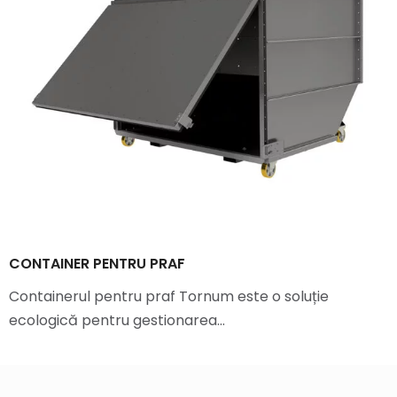
CONTAINER PENTRU PRAF
Containerul pentru praf Tornum este o soluție
ecologică pentru gestionarea…