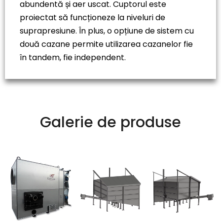
abundentă și aer uscat. Cuptorul este
proiectat să funcționeze la niveluri de
suprapresiune. În plus, o opțiune de sistem cu
două cazane permite utilizarea cazanelor fie
în tandem, fie independent.
Galerie de produse