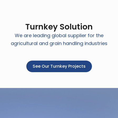
Turnkey Solution
We are leading global supplier for the
agricultural and grain handling industries
See Our Turnkey Projects