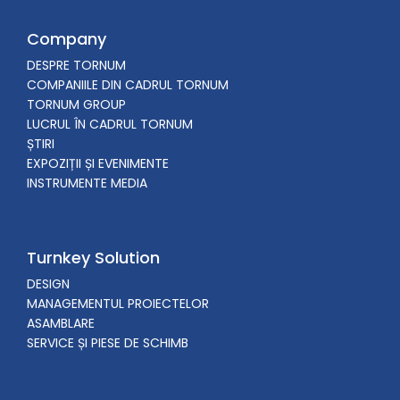
Company
DESPRE TORNUM
COMPANIILE DIN CADRUL TORNUM
TORNUM GROUP
LUCRUL ÎN CADRUL TORNUM
ȘTIRI
EXPOZIȚII ȘI EVENIMENTE
INSTRUMENTE MEDIA
Turnkey Solution
DESIGN
MANAGEMENTUL PROIECTELOR
ASAMBLARE
SERVICE ȘI PIESE DE SCHIMB