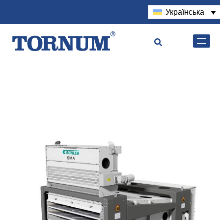
Українська