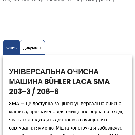
Опис
документ
УНІВЕРСАЛЬНА ОЧИСНА
МАШИНА BÜHLER LACA SMA
203-3 / 206-6
SMA — це доступна за ціною універсальна очисна
машина, призначена для очищення зерна на вході,
яка також підходить для тонкого очищення і
сортування ячменю. Міцна конструкція забезпечує