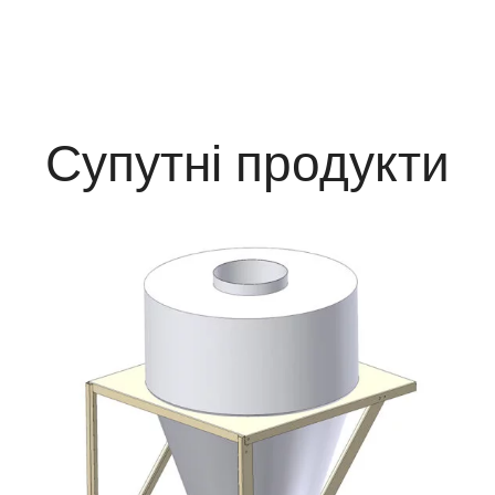
Супутні продукти