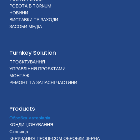
РОБОТА В TORNUM
НОВИНИ
ВИСТАВКИ ТА ЗАХОДИ
ЗАСОБИ МЕДІА
Turnkey Solution
ПРОЄКТУВАННЯ
УПРАВЛІННЯ ПРОЄКТАМИ
МОНТАЖ
РЕМОНТ ТА ЗАПАСНІ ЧАСТИНИ
Products
Обробка матеріалів
КОНДИЦІОНУВАННЯ
Сховища
КЕРУВАННЯ ПРОЦЕСОМ ОБРОБКИ ЗЕРНА