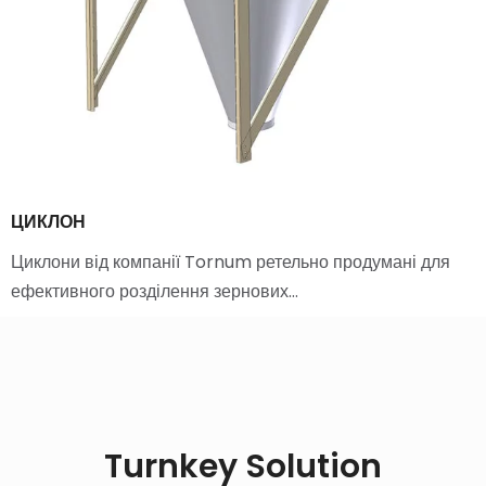
ЦИКЛОН
Циклони від компанії Tornum ретельно продумані для
ефективного розділення зернових…
Turnkey Solution