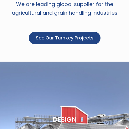
We are leading global supplier for the
agricultural and grain handling industries
See Our Turnkey Projects
DESIGN