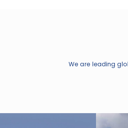
We are leading glob