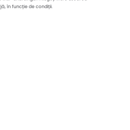
, în funcție de condiții.