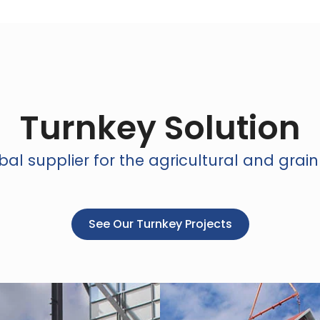
Turnkey Solution
al supplier for the agricultural and grain
See Our Turnkey Projects