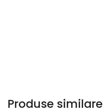
Produse similare