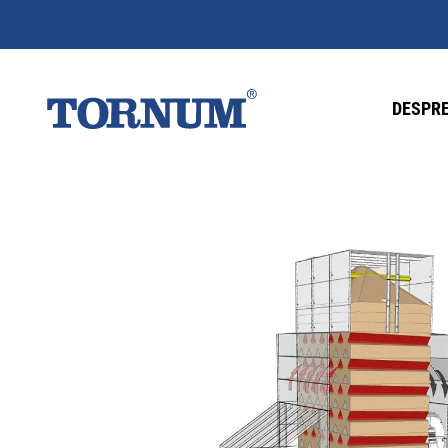
DESPRE