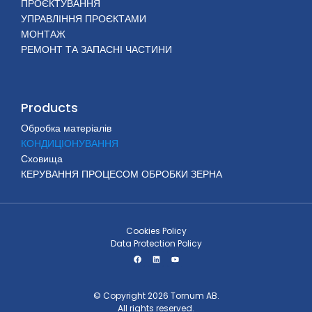
ПРОЄКТУВАННЯ
УПРАВЛІННЯ ПРОЄКТАМИ
МОНТАЖ
РЕМОНТ ТА ЗАПАСНІ ЧАСТИНИ
Products
Обробка матеріалів
КОНДИЦІОНУВАННЯ
Сховища
КЕРУВАННЯ ПРОЦЕСОМ ОБРОБКИ ЗЕРНА
Cookies Policy
Data Protection Policy
© Copyright 2026 Tornum AB.
All rights reserved.