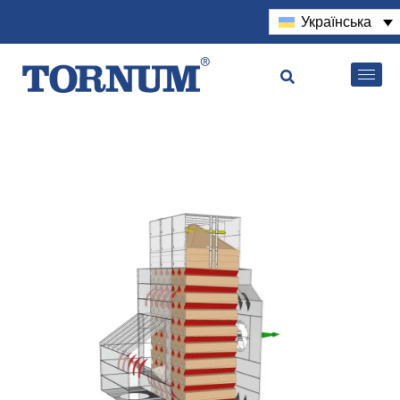
Українська