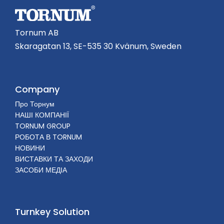
Tornum AB
Skaragatan 13, SE-535 30 Kvänum, Sweden
Company
Про Торнум
НАШІ КОМПАНІЇ
TORNUM GROUP
РОБОТА В TORNUM
НОВИНИ
ВИСТАВКИ ТА ЗАХОДИ
ЗАСОБИ МЕДІА
Turnkey Solution