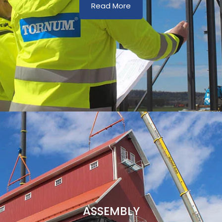
Read More
ASSEMBLY