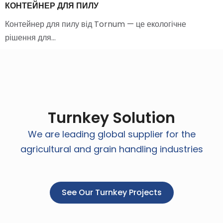
КОНТЕЙНЕР ДЛЯ ПИЛУ
Контейнер для пилу від Tornum — це екологічне
рішення для…
Turnkey Solution
We are leading global supplier for the
agricultural and grain handling industries
See Our Turnkey Projects