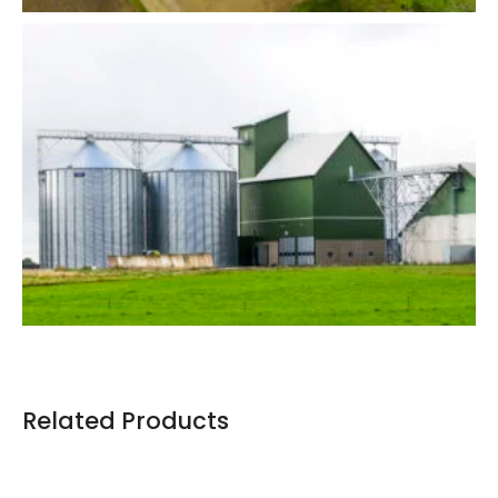
Related Products