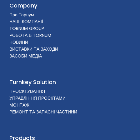
Company
Про Торнум
НАШІ КОМПАНІЇ
TORNUM GROUP
РОБОТА В TORNUM
НОВИНИ
ВИСТАВКИ ТА ЗАХОДИ
ЗАСОБИ МЕДІА
Turnkey Solution
ПРОЄКТУВАННЯ
УПРАВЛІННЯ ПРОЄКТАМИ
МОНТАЖ
РЕМОНТ ТА ЗАПАСНІ ЧАСТИНИ
Products