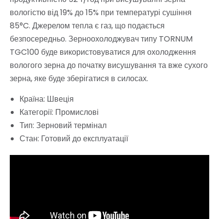
вологістю від 19% до 15% при температурі сушіння
85°C. Джерелом тепла є газ, що подається
безпосередньо. Зерноохолоджувач типу TORNUM
TGC100 буде використовуватися для охолодження
вологого зерна до початку висушування та вже сухого
зерна, яке буде зберігатися в силосах.
Країна: Швеція
Категорії: Промислові
Тип: Зерновий термінал
Стан: Готовий до експлуатації