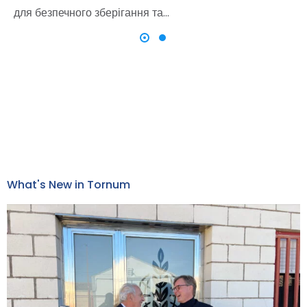
для безпечного зберігання та…
What's New in Tornum