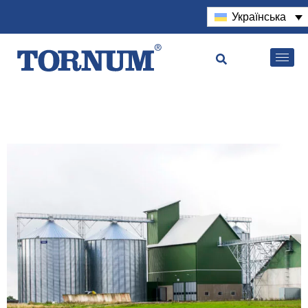
Українська