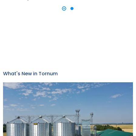
What's New in Tornum