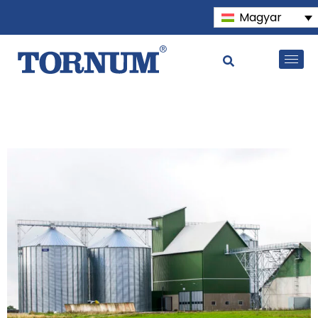
Magyar