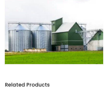
Related Products