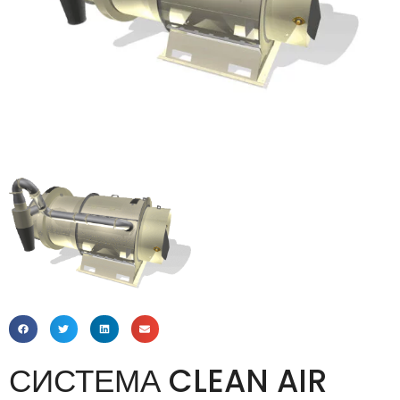
СИСТЕМА CLEAN AIR