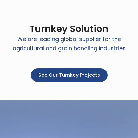
Turnkey Solution
We are leading global supplier for the
agricultural and grain handling industries
See Our Turnkey Projects