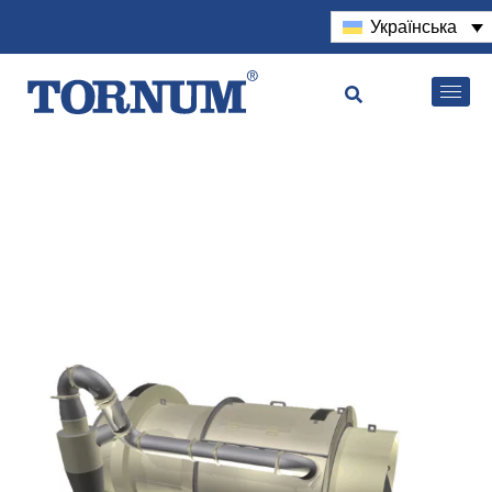
Українська