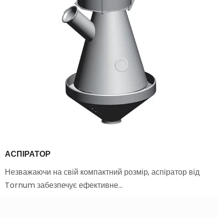
АСПІРАТОР
Незважаючи на свій компактний розмір, аспіратор від
Tornum забезпечує ефективне…