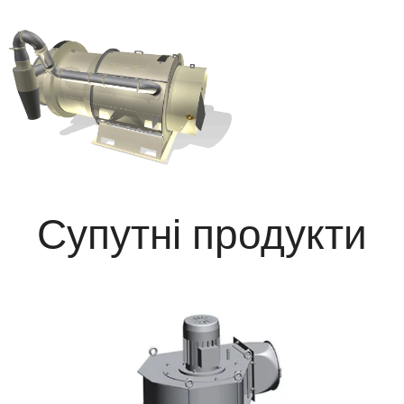
Супутні продукти