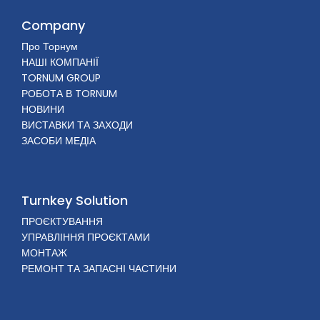
Company
Про Торнум
НАШІ КОМПАНІЇ
TORNUM GROUP
РОБОТА В TORNUM
НОВИНИ
ВИСТАВКИ ТА ЗАХОДИ
ЗАСОБИ МЕДІА
Turnkey Solution
ПРОЄКТУВАННЯ
УПРАВЛІННЯ ПРОЄКТАМИ
МОНТАЖ
РЕМОНТ ТА ЗАПАСНІ ЧАСТИНИ