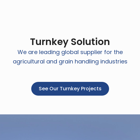
Turnkey Solution
We are leading global supplier for the
agricultural and grain handling industries
See Our Turnkey Projects