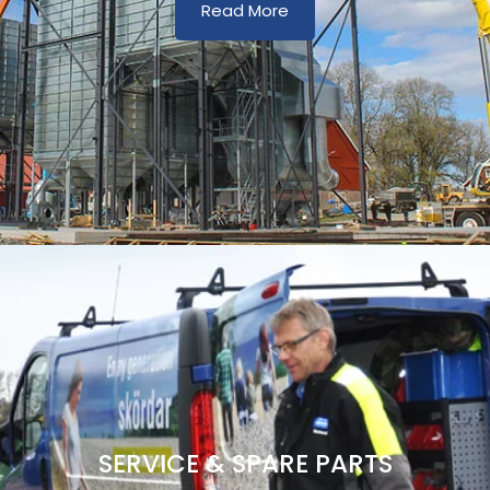
Read More
SERVICE & SPARE PARTS