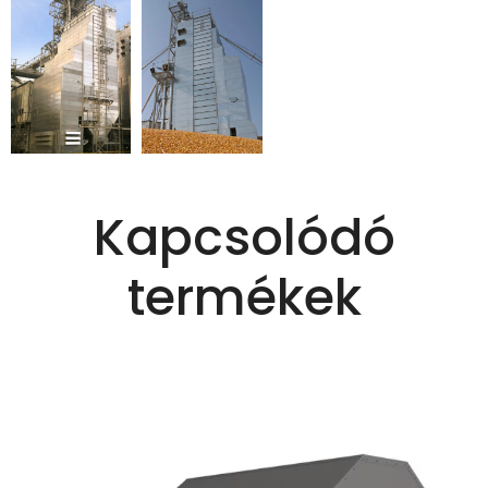
Kapcsolódó
termékek