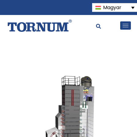
Magyar