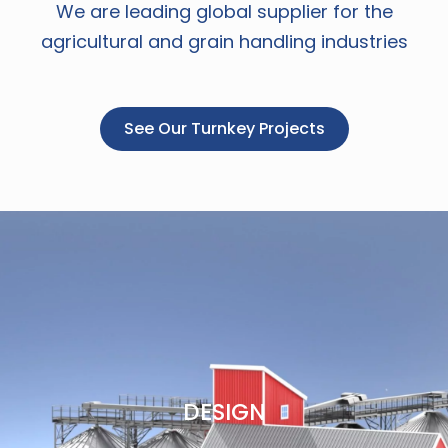
We are leading global supplier for the
agricultural and grain handling industries
See Our Turnkey Projects
DESIGN