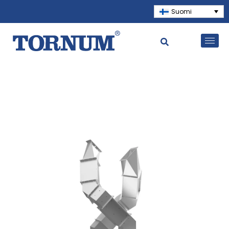
Suomi