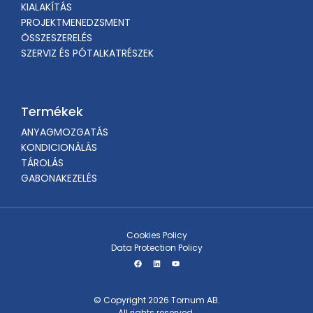
KIALAKÍTÁS
PROJEKTMENEDZSMENT
ÖSSZESZERELÉS
SZERVIZ ÉS PÓTALKATRÉSZEK
Termékek
ANYAGMOZGATÁS
KONDICIONÁLÁS
TÁROLÁS
GABONAKEZELÉS
Cookies Policy
Data Protection Policy
© Copyright 2026 Tornum AB.
All rights reserved.