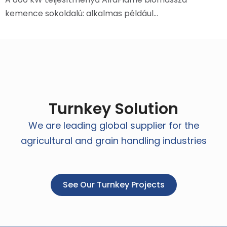
kemence sokoldalú: alkalmas például…
Turnkey Solution
We are leading global supplier for the
agricultural and grain handling industries
See Our Turnkey Projects