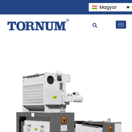
Magyar