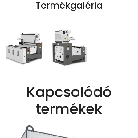
Termékgaléria
Kapcsolódó
termékek