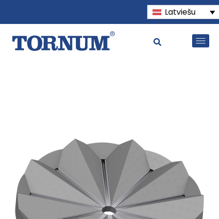
Latviešu