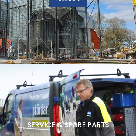
SERVICE & SPARE PARTS