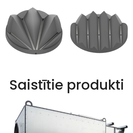
Saistītie produkti