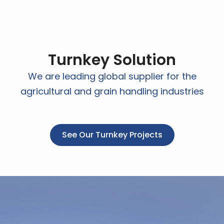
Turnkey Solution
We are leading global supplier for the
agricultural and grain handling industries
See Our Turnkey Projects