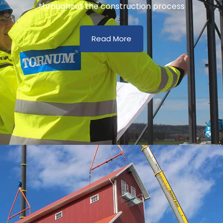
throughout the construction process
Read More