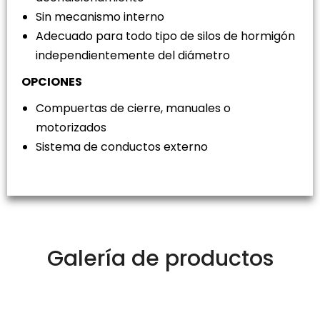
Sin mecanismo interno
Adecuado para todo tipo de silos de hormigón
independientemente del diámetro
OPCIONES
Compuertas de cierre, manuales o
motorizados
Sistema de conductos externo
Galería de productos