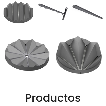
Productos