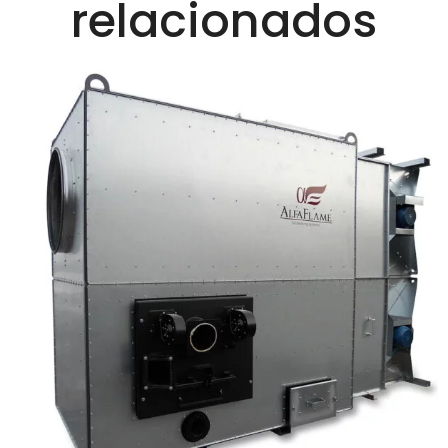
relacionados