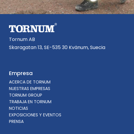
Tornum AB
Skaragatan 13, SE-535 30 Kvänum, Suecia
Empresa
ACERCA DE TORNUM
NUESTRAS EMPRESAS
TORNUM GROUP
TRABAJA EN TORNUM
NOTICIAS
EXPOSICIONES Y EVENTOS
PRENSA