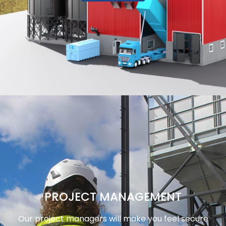
PROJECT MANAGEMENT
Our project managers will make you feel secure