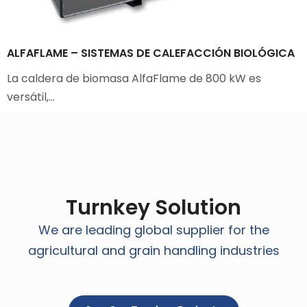
ALFAFLAME – SISTEMAS DE CALEFACCIÓN BIOLÓGICA
La caldera de biomasa AlfaFlame de 800 kW es
versátil,…
Turnkey Solution
We are leading global supplier for the
agricultural and grain handling industries