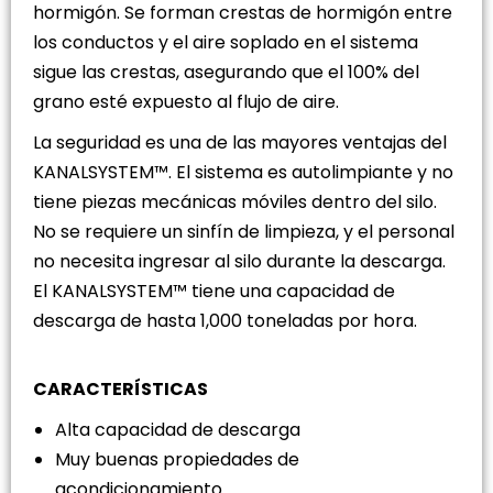
hormigón. Se forman crestas de hormigón entre
los conductos y el aire soplado en el sistema
sigue las crestas, asegurando que el 100% del
grano esté expuesto al flujo de aire.
La seguridad es una de las mayores ventajas del
KANALSYSTEM™. El sistema es autolimpiante y no
tiene piezas mecánicas móviles dentro del silo.
No se requiere un sinfín de limpieza, y el personal
no necesita ingresar al silo durante la descarga.
El KANALSYSTEM™ tiene una capacidad de
descarga de hasta 1,000 toneladas por hora.
CARACTERÍSTICAS
Alta capacidad de descarga
Muy buenas propiedades de
acondicionamiento