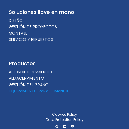
Soluciones llave en mano
DISEÑO
GESTIÓN DE PROYECTOS
MONTAJE
SERVICIO Y REPUESTOS
Productos
ACONDICIONAMIENTO
ALMACENAMIENTO
GESTIÓN DEL GRANO
EQUIPAMIENTO PARA EL MANEJO
Cookies Policy
Data Protection Policy