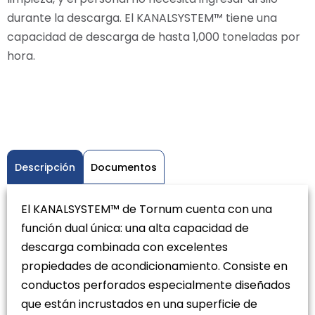
durante la descarga. El KANALSYSTEM™ tiene una
capacidad de descarga de hasta 1,000 toneladas por
hora.
Descripción
Documentos
El KANALSYSTEM™ de Tornum cuenta con una
función dual única: una alta capacidad de
descarga combinada con excelentes
propiedades de acondicionamiento. Consiste en
conductos perforados especialmente diseñados
que están incrustados en una superficie de