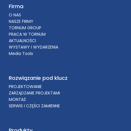
Firma
O NAS
NASZE FIRMY
TORNUM GROUP
PRACA W TORNUM
AKTUALNOŚCI
WYSTAWY I WYDARZENIA
Media Tools
Rozwiązanie pod klucz
PROJEKTOWANIE
ZARZĄDZANIE PROJEKTAMI
MONTAŻ
SERWIS I CZĘŚCI ZAMIENNE
Produkty