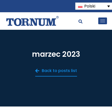
Polski
marzec 2023
Back to posts list