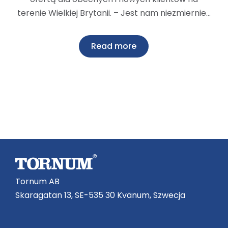
terenie Wielkiej Brytanii. – Jest nam niezmiernie…
Read more
Tornum AB
Skaragatan 13, SE-535 30 Kvänum, Szwecja