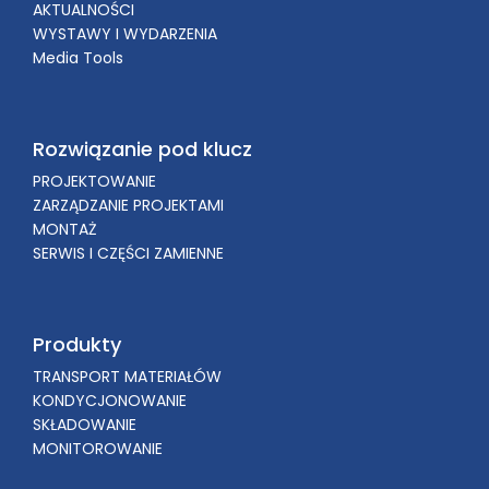
AKTUALNOŚCI
WYSTAWY I WYDARZENIA
Media Tools
Rozwiązanie pod klucz
PROJEKTOWANIE
ZARZĄDZANIE PROJEKTAMI
MONTAŻ
SERWIS I CZĘŚCI ZAMIENNE
Produkty
TRANSPORT MATERIAŁÓW
KONDYCJONOWANIE
SKŁADOWANIE
MONITOROWANIE