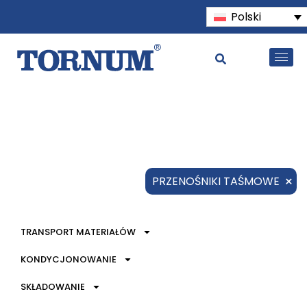
Polski
×
PRZENOŚNIKI TAŚMOWE
TRANSPORT MATERIAŁÓW
KONDYCJONOWANIE
SKŁADOWANIE