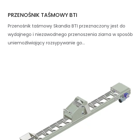
PRZENOŚNIK TAŚMOWY BTI
Przenośnik taśmowy Skandia BTI przeznaczony jest do
wydajnego i niezawodnego przenoszenia ziarna w sposób
uniemożliwiający rozsypywanie go...