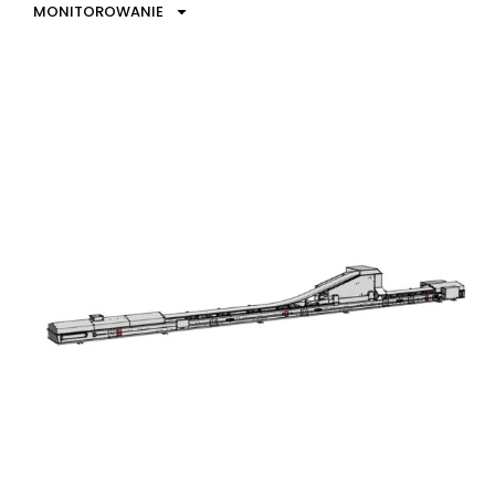
MONITOROWANIE