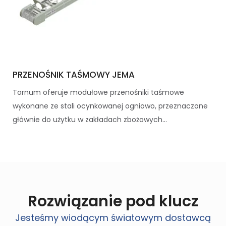
PRZENOŚNIK TAŚMOWY JEMA
Tornum oferuje modułowe przenośniki taśmowe
wykonane ze stali ocynkowanej ogniowo, przeznaczone
głównie do użytku w zakładach zbożowych...
Rozwiązanie pod klucz
Jesteśmy wiodącym światowym dostawcą