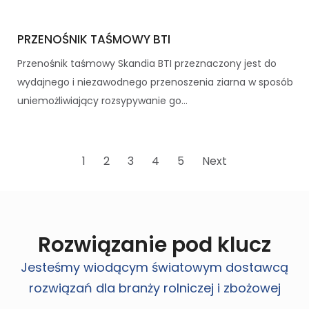
PRZENOŚNIK TAŚMOWY BTI
Przenośnik taśmowy Skandia BTI przeznaczony jest do
wydajnego i niezawodnego przenoszenia ziarna w sposób
uniemożliwiający rozsypywanie go...
1
2
3
4
5
Next
Rozwiązanie pod klucz
Jesteśmy wiodącym światowym dostawcą
rozwiązań dla branży rolniczej i zbożowej