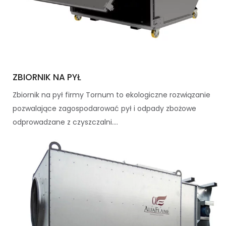
ZBIORNIK NA PYŁ
Zbiornik na pył firmy Tornum to ekologiczne rozwiązanie
pozwalające zagospodarować pył i odpady zbożowe
odprowadzane z czyszczalni....