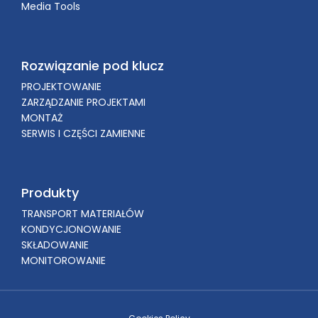
Media Tools
Rozwiązanie pod klucz
PROJEKTOWANIE
ZARZĄDZANIE PROJEKTAMI
MONTAŻ
SERWIS I CZĘŚCI ZAMIENNE
Produkty
TRANSPORT MATERIAŁÓW
KONDYCJONOWANIE
SKŁADOWANIE
MONITOROWANIE