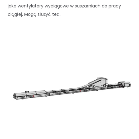
jako wentylatory wyciągowe w suszarniach do pracy
ciągłej. Mogą służyć też...