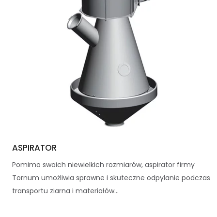
ASPIRATOR
Pomimo swoich niewielkich rozmiarów, aspirator firmy
Tornum umożliwia sprawne i skuteczne odpylanie podczas
transportu ziarna i materiałów...