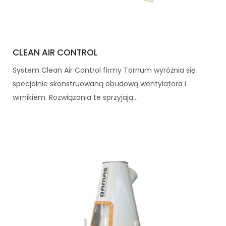
CLEAN AIR CONTROL
System Clean Air Control firmy Tornum wyróżnia się
specjalnie skonstruowaną obudową wentylatora i
wirnikiem. Rozwiązania te sprzyjają...