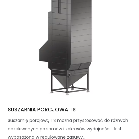
SUSZARNIA PORCJOWA TS
Suszarnię porcjową TS można przystosować do różnych
oczekiwanych poziomów i zakresów wydajności. Jest
wyposażona w regulowane zasuwy...