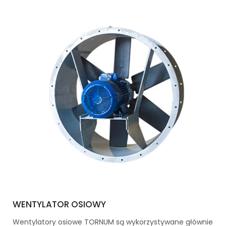
WENTYLATOR OSIOWY
Wentylatory osiowe TORNUM są wykorzystywane głównie