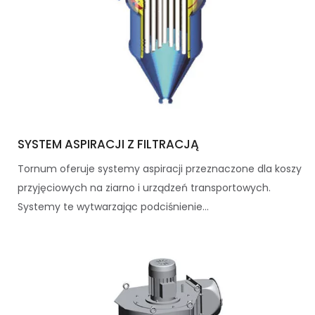
SYSTEM ASPIRACJI Z FILTRACJĄ
Tornum oferuje systemy aspiracji przeznaczone dla koszy
przyjęciowych na ziarno i urządzeń transportowych.
Systemy te wytwarzając podciśnienie...