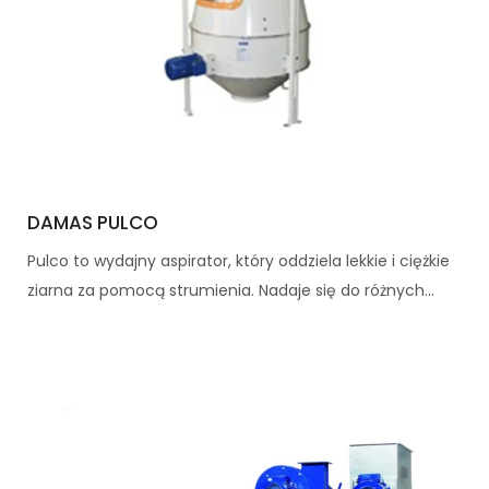
DAMAS PULCO
Pulco to wydajny aspirator, który oddziela lekkie i ciężkie
ziarna za pomocą strumienia. Nadaje się do różnych...