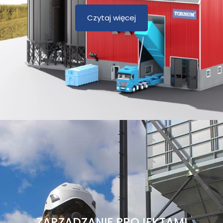
Czytaj więcej
ZARZĄDZANIE PROJEKTAMI