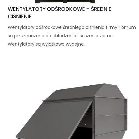
WENTYLATORY ODŚRODKOWE – ŚREDNIE
CIŚNIENIE
Wentylatory odśrodkowe średniego ciśnienia firmy Tornum
są przeznaczone do chłodzenia i suszenia ziarna.
Wentylatory są wyjątkowo wydajne...