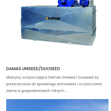
DAMAS UNISEED/DUOSEED
Maszyny oczyszczające Damas Uniseed i Duoseed są
przeznaczone do sprawnego sortowania i oczyszczania
ziarna w gospodarstwach rolnych....