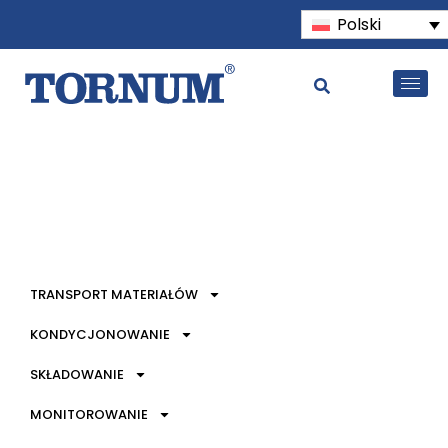
Polski
TRANSPORT MATERIAŁÓW
KONDYCJONOWANIE
SKŁADOWANIE
MONITOROWANIE