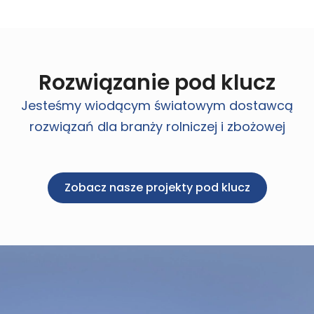
Rozwiązanie pod klucz
Jesteśmy wiodącym światowym dostawcą
rozwiązań dla branży rolniczej i zbożowej
Zobacz nasze projekty pod klucz