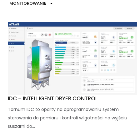
MONITOROWANIE
IDC – INTELLIGENT DRYER CONTROL
Tornum IDC to oparty na oprogramowaniu system
sterowania do pomiaru i kontroli wilgotności na wyjściu
suszarni do...