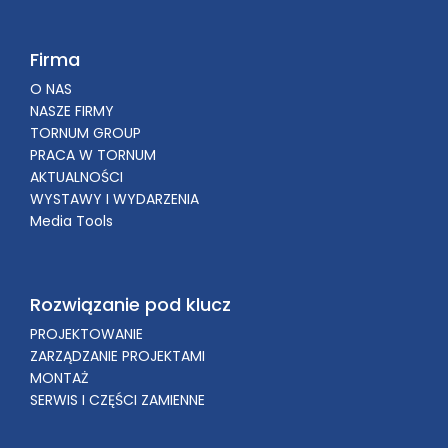
Firma
O NAS
NASZE FIRMY
TORNUM GROUP
PRACA W TORNUM
AKTUALNOŚCI
WYSTAWY I WYDARZENIA
Media Tools
Rozwiązanie pod klucz
PROJEKTOWANIE
ZARZĄDZANIE PROJEKTAMI
MONTAŻ
SERWIS I CZĘŚCI ZAMIENNE