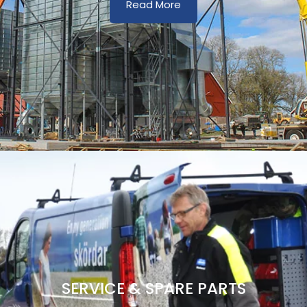
Read More
SERVICE & SPARE PARTS