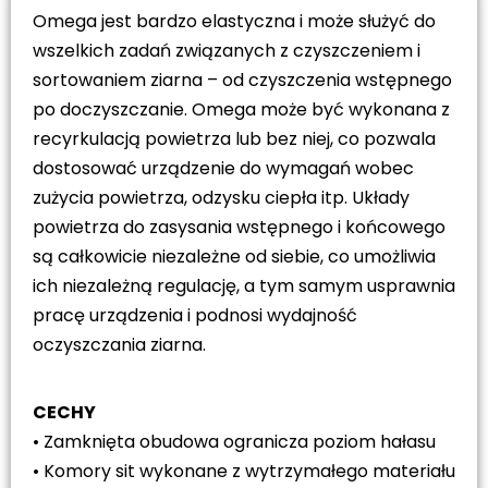
Omega jest bardzo elastyczna i może służyć do
wszelkich zadań związanych z czyszczeniem i
sortowaniem ziarna – od czyszczenia wstępnego
po doczyszczanie. Omega może być wykonana z
recyrkulacją powietrza lub bez niej, co pozwala
dostosować urządzenie do wymagań wobec
zużycia powietrza, odzysku ciepła itp. Układy
powietrza do zasysania wstępnego i końcowego
są całkowicie niezależne od siebie, co umożliwia
ich niezależną regulację, a tym samym usprawnia
pracę urządzenia i podnosi wydajność
oczyszczania ziarna.
CECHY
• Zamknięta obudowa ogranicza poziom hałasu
• Komory sit wykonane z wytrzymałego materiału