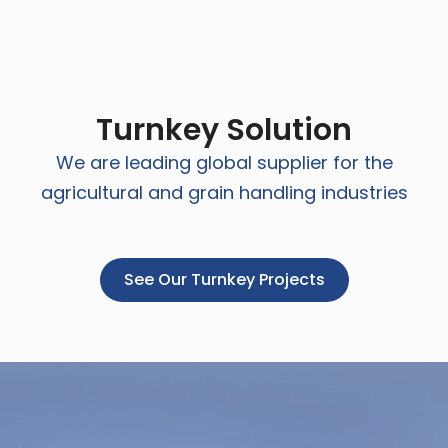
Turnkey Solution
We are leading global supplier for the
agricultural and grain handling industries
See Our Turnkey Projects