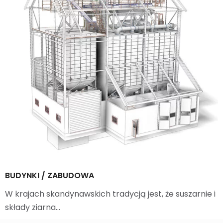
BUDYNKI / ZABUDOWA
W krajach skandynawskich tradycją jest, że suszarnie i
składy ziarna…