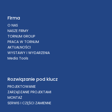
Firma
O NAS
NASZE FIRMY
TORNUM GROUP
PRACA W TORNUM
AKTUALNOŚCI
WYSTAWY I WYDARZENIA
Media Tools
Rozwiązanie pod klucz
PROJEKTOWANIE
ZARZĄDZANIE PROJEKTAMI
MONTAŻ
SERWIS I CZĘŚCI ZAMIENNE