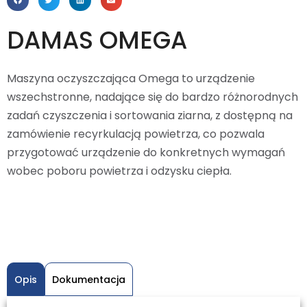
DAMAS OMEGA
Maszyna oczyszczająca Omega to urządzenie
wszechstronne, nadające się do bardzo różnorodnych
zadań czyszczenia i sortowania ziarna, z dostępną na
zamówienie recyrkulacją powietrza, co pozwala
przygotować urządzenie do konkretnych wymagań
wobec poboru powietrza i odzysku ciepła.
Opis
Dokumentacja