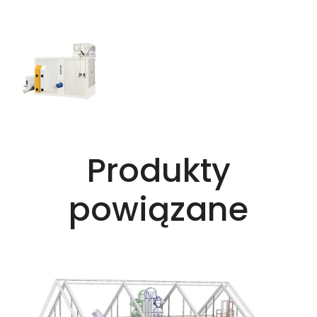
Produkty
powiązane