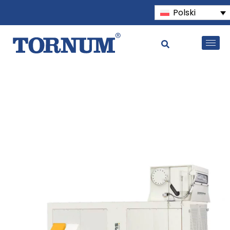
Polski