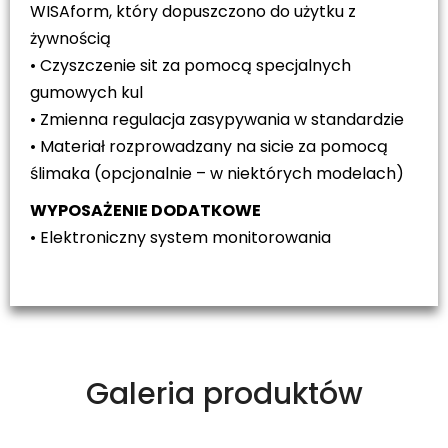
WISAform, który dopuszczono do użytku z
żywnością
• Czyszczenie sit za pomocą specjalnych
gumowych kul
• Zmienna regulacja zasypywania w standardzie
• Materiał rozprowadzany na sicie za pomocą
ślimaka (opcjonalnie – w niektórych modelach)
WYPOSAŻENIE DODATKOWE
• Elektroniczny system monitorowania
Galeria produktów