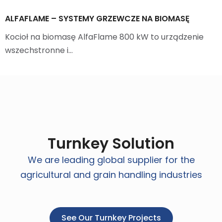
ALFAFLAME – SYSTEMY GRZEWCZE NA BIOMASĘ
Kocioł na biomasę AlfaFlame 800 kW to urządzenie
wszechstronne i…
Turnkey Solution
We are leading global supplier for the
agricultural and grain handling industries
See Our Turnkey Projects