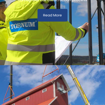
Read More