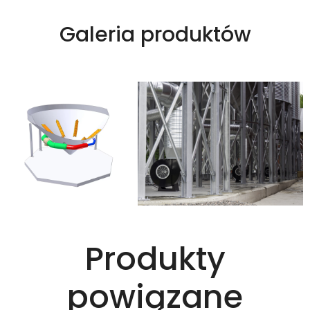
Galeria produktów
Produkty
powiązane