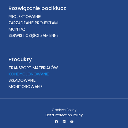
Rozwiązanie pod klucz
PROJEKTOWANIE
ZARZĄDZANIE PROJEKTAMI
MONTAŻ
SERWIS I CZĘŚCI ZAMIENNE
Produkty
TRANSPORT MATERIAŁÓW
KONDYCJONOWANIE
SKŁADOWANIE
MONITOROWANIE
Cookies Policy
Data Protection Policy