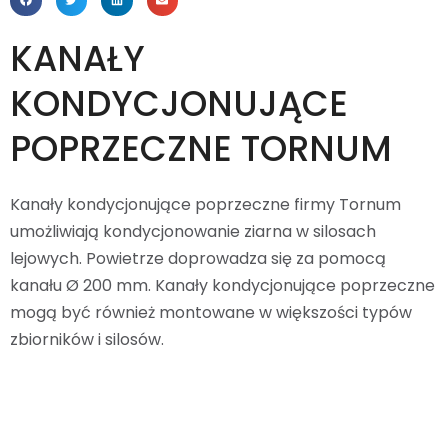
KANAŁY
KONDYCJONUJĄCE
POPRZECZNE TORNUM
Kanały kondycjonujące poprzeczne firmy Tornum
umożliwiają kondycjonowanie ziarna w silosach
lejowych. Powietrze doprowadza się za pomocą
kanału Ø 200 mm. Kanały kondycjonujące poprzeczne
mogą być również montowane w większości typów
zbiorników i silosów.