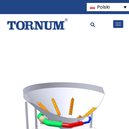
Polski