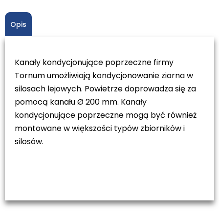
Opis
Kanały kondycjonujące poprzeczne firmy
Tornum umożliwiają kondycjonowanie ziarna w
silosach lejowych. Powietrze doprowadza się za
pomocą kanału Ø 200 mm. Kanały
kondycjonujące poprzeczne mogą być również
montowane w większości typów zbiorników i
silosów.