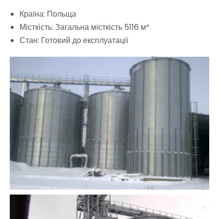
Країна: Польща
Місткість: Загальна місткість 5116 м³
Стан: Готовий до експлуатації