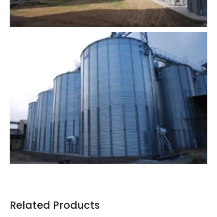
Related Products