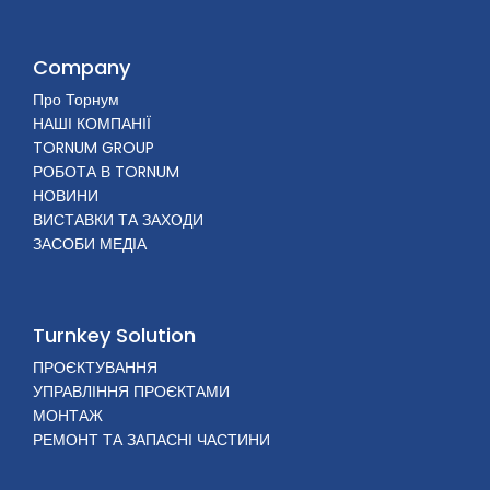
Company
Про Торнум
НАШІ КОМПАНІЇ
TORNUM GROUP
РОБОТА В TORNUM
НОВИНИ
ВИСТАВКИ ТА ЗАХОДИ
ЗАСОБИ МЕДІА
Turnkey Solution
ПРОЄКТУВАННЯ
УПРАВЛІННЯ ПРОЄКТАМИ
МОНТАЖ
РЕМОНТ ТА ЗАПАСНІ ЧАСТИНИ