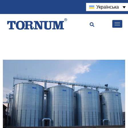
Українська