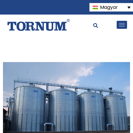
Magyar