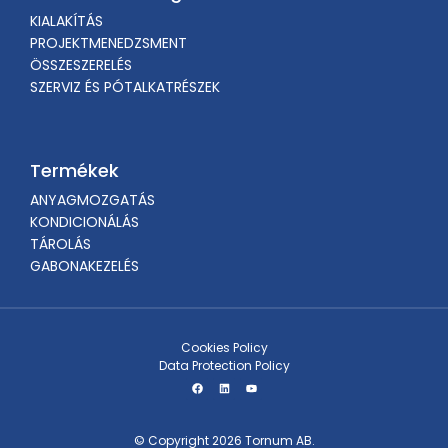
KIALAKÍTÁS
PROJEKTMENEDZSMENT
ÖSSZESZERELÉS
SZERVIZ ÉS PÓTALKATRÉSZEK
Termékek
ANYAGMOZGATÁS
KONDICIONÁLÁS
TÁROLÁS
GABONAKEZELÉS
Cookies Policy
Data Protection Policy
© Copyright 2026 Tornum AB.