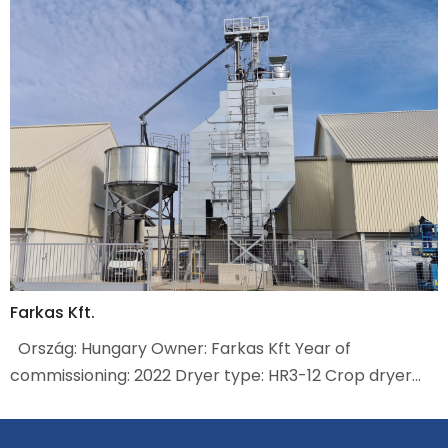
Farkas Kft.
Ország: Hungary Owner: Farkas Kft Year of
commissioning: 2022 Dryer type: HR3-12 Crop dryer…