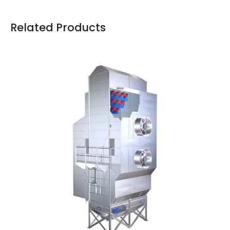
Related Products