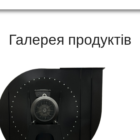
Галерея продуктів