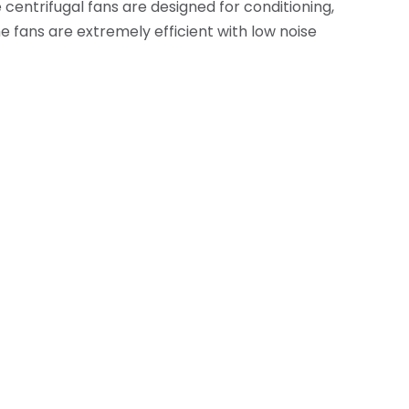
entrifugal fans are designed for conditioning,
he fans are extremely efficient with low noise