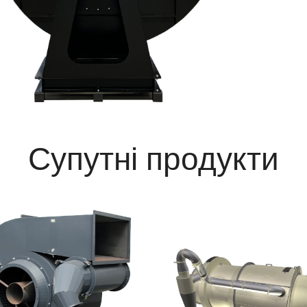
Супутні продукти