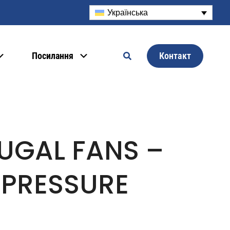
Українська
Контакт
Посилання
UGAL FANS –
 PRESSURE