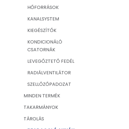
HŐFORRÁSOK
KANALSYSTEM
KIEGÉSZÍTŐK
KONDICIONÁLÓ
CSATORNÁK
LEVEGŐZTETŐ FEDÉL
RADIÁLVENTILÁTOR
SZELLŐZŐPADOZAT
MINDEN TERMÉK
TAKARMÁNYOK
TÁROLÁS