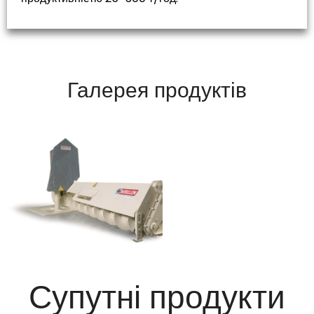
Галерея продуктів
Супутні продукти