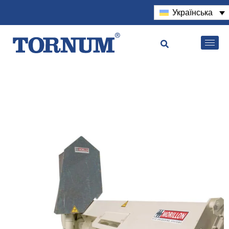
Українська