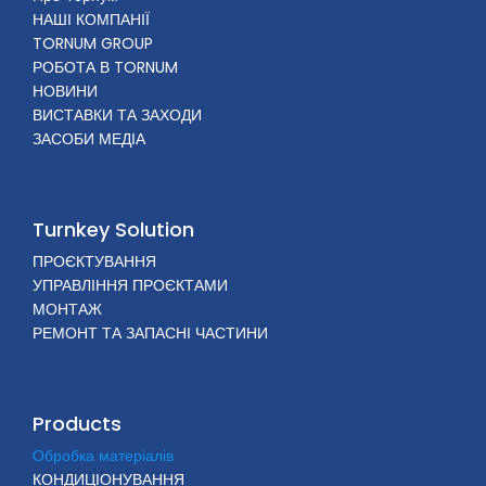
НАШІ КОМПАНІЇ
TORNUM GROUP
РОБОТА В TORNUM
НОВИНИ
ВИСТАВКИ ТА ЗАХОДИ
ЗАСОБИ МЕДІА
Turnkey Solution
ПРОЄКТУВАННЯ
УПРАВЛІННЯ ПРОЄКТАМИ
МОНТАЖ
РЕМОНТ ТА ЗАПАСНІ ЧАСТИНИ
Products
Обробка матеріалів
КОНДИЦІОНУВАННЯ