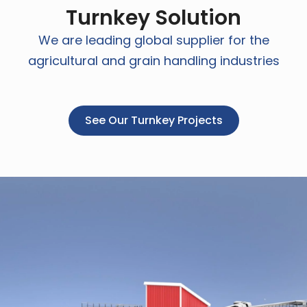
Turnkey Solution
We are leading global supplier for the
agricultural and grain handling industries
See Our Turnkey Projects