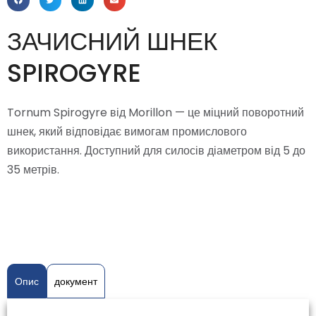
ЗАЧИСНИЙ ШНЕК
SPIROGYRE
Tornum Spirogyre від Morillon — це міцний поворотний
шнек, який відповідає вимогам промислового
використання. Доступний для силосів діаметром від 5 до
35 метрів.
Опис
документ