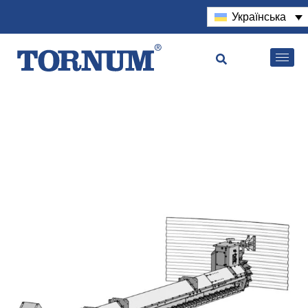
Українська