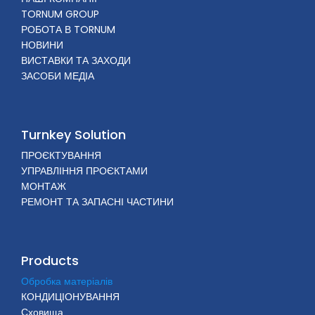
TORNUM GROUP
РОБОТА В TORNUM
НОВИНИ
ВИСТАВКИ ТА ЗАХОДИ
ЗАСОБИ МЕДІА
Turnkey Solution
ПРОЄКТУВАННЯ
УПРАВЛІННЯ ПРОЄКТАМИ
МОНТАЖ
РЕМОНТ ТА ЗАПАСНІ ЧАСТИНИ
Products
Обробка матеріалів
КОНДИЦІОНУВАННЯ
Сховища