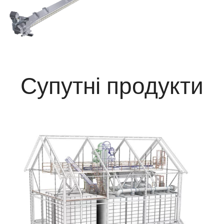
Супутні продукти