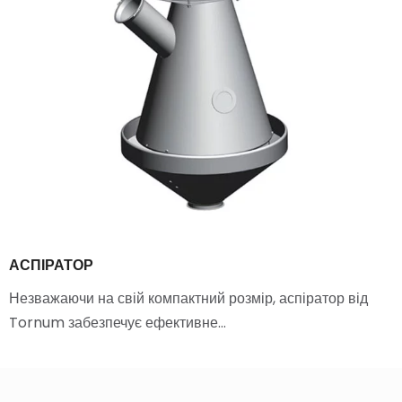
АСПІРАТОР
Незважаючи на свій компактний розмір, аспіратор від
Tornum забезпечує ефективне…