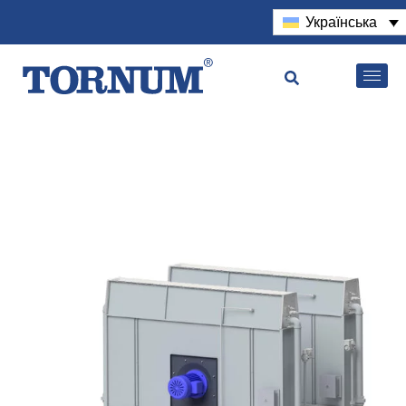
Українська