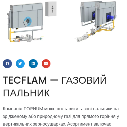
TECFLAM — ГАЗОВИЙ
ПАЛЬНИК
Компанія TORNUM може поставити газові пальники на
зрідженому або природному газі для прямого горіння у
вертикальних зерносушарках. Асортимент включає