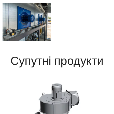
Супутні продукти