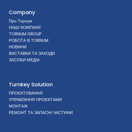
Company
Про Торнум
НАШІ КОМПАНІЇ
TORNUM GROUP
РОБОТА В TORNUM
НОВИНИ
ВИСТАВКИ ТА ЗАХОДИ
ЗАСОБИ МЕДІА
Turnkey Solution
ПРОЄКТУВАННЯ
УПРАВЛІННЯ ПРОЄКТАМИ
МОНТАЖ
РЕМОНТ ТА ЗАПАСНІ ЧАСТИНИ