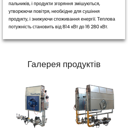
пальників, і продукти згоряння змішуються,
утворюючи повітря, необхідне для сушіння
продукту, і знижуючи споживання енергії. Теплова
потужність становить від 814 кВт до 16 280 кВт.
Галерея продуктів