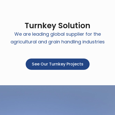
Turnkey Solution
We are leading global supplier for the
agricultural and grain handling industries
See Our Turnkey Projects