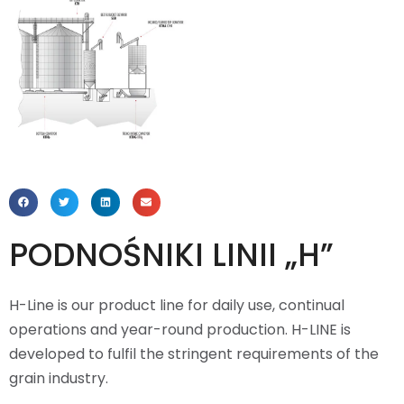
PODNOŚNIKI LINII „H”
H-Line is our product line for daily use, continual
operations and year-round production. H-LINE is
developed to fulfil the stringent requirements of the
grain industry.