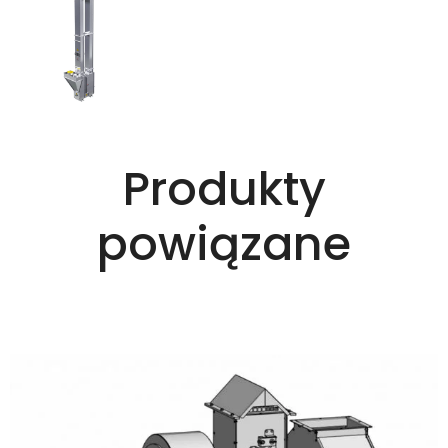
Produkty
powiązane