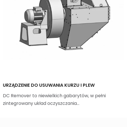
URZĄDZENIE DO USUWANIA KURZU I PLEW
DC Remover to niewielkich gabarytów, w pełni
zintegrowany układ oczyszczania…