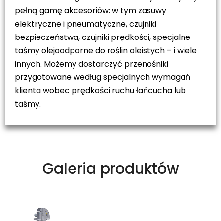
pełną gamę akcesoriów: w tym zasuwy
elektryczne i pneumatyczne, czujniki
bezpieczeństwa, czujniki prędkości, specjalne
taśmy olejoodporne do roślin oleistych – i wiele
innych. Możemy dostarczyć przenośniki
przygotowane według specjalnych wymagań
klienta wobec prędkości ruchu łańcucha lub
taśmy.
Galeria produktów