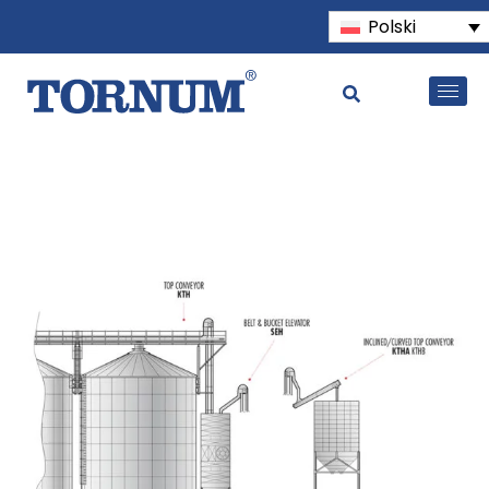
Polski