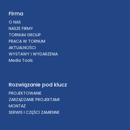
Firma
O NAS
NASZE FIRMY
TORNUM GROUP
PRACA W TORNUM
AKTUALNOŚCI
WYSTAWY I WYDARZENIA
Media Tools
Rozwiązanie pod klucz
PROJEKTOWANIE
ZARZĄDZANIE PROJEKTAMI
MONTAŻ
SERWIS I CZĘŚCI ZAMIENNE