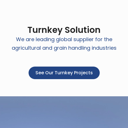
Turnkey Solution
We are leading global supplier for the
agricultural and grain handling industries
See Our Turnkey Projects