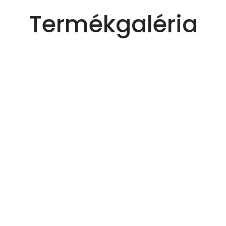
Termékgaléria