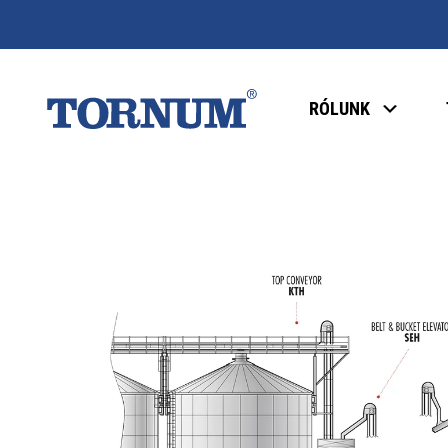
RÓLUNK