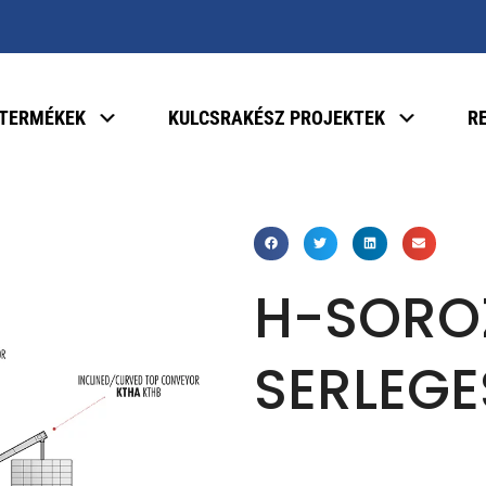
TERMÉKEK
KULCSRAKÉSZ PROJEKTEK
R
H-SORO
SERLEGE