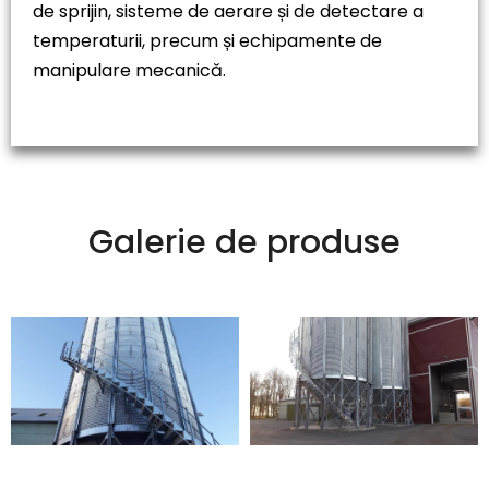
de sprijin, sisteme de aerare și de detectare a
temperaturii, precum și echipamente de
manipulare mecanică.
Galerie de produse