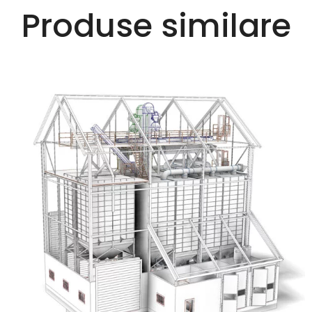
Produse similare