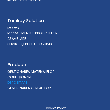
INSTRUMENTE MEDIA
Turnkey Solution
DESIGN
MANAGEMENTUL PROIECTELOR
ASAMBLARE
SERVICE ȘI PIESE DE SCHIMB
Products
GESTIONAREA MATERIALELOR
CONDIȚIONARE
DEPOZITARE
GESTIONAREA CEREALELOR
Cookies Policy