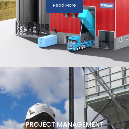
Read More
PROJECT MANAGEMENT