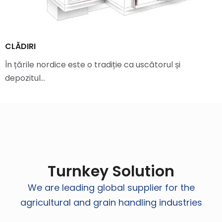
CLĂDIRI
În țările nordice este o tradiție ca uscătorul și
depozitul…
Turnkey Solution
We are leading global supplier for the
agricultural and grain handling industries