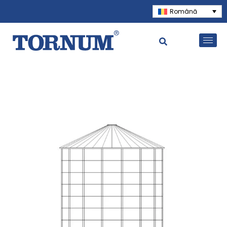
Română