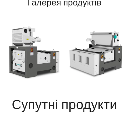
Галерея продуктів
Супутні продукти