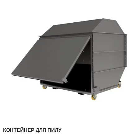
КОНТЕЙНЕР ДЛЯ ПИЛУ