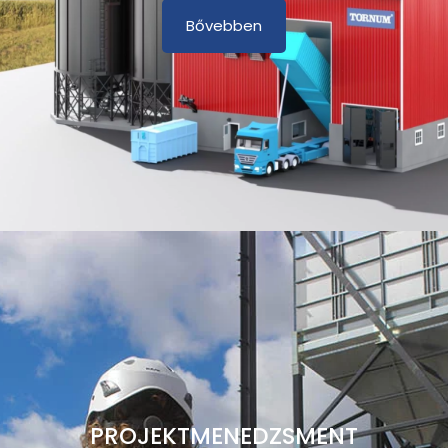
Bővebben
PROJEKTMENEDZSMENT