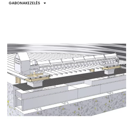
GABONAKEZELÉS