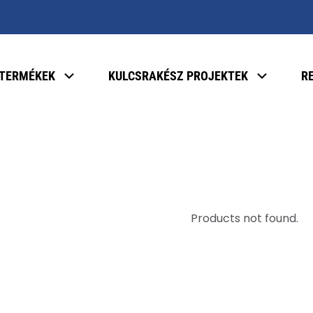
TERMÉKEK
KULCSRAKÉSZ PROJEKTEK
R
Products not found.