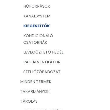
HŐFORRÁSOK
KANALSYSTEM
KIEGÉSZÍTŐK
KONDICIONÁLÓ
CSATORNÁK
LEVEGŐZTETŐ FEDÉL
RADIÁLVENTILÁTOR
SZELLŐZŐPADOZAT
MINDEN TERMÉK
TAKARMÁNYOK
TÁROLÁS