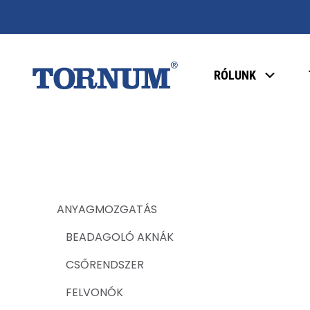
RÓLUNK
ANYAGMOZGATÁS
BEADAGOLÓ AKNÁK
CSŐRENDSZER
FELVONÓK