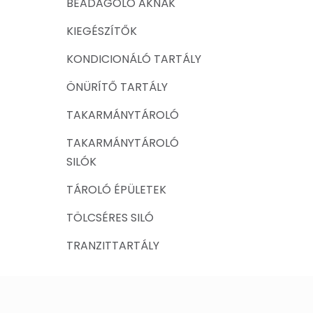
BEADAGOLÓ AKNÁK
KIEGÉSZÍTŐK
KONDICIONÁLÓ TARTÁLY
ÖNÜRÍTŐ TARTÁLY
TAKARMÁNYTÁROLÓ
TAKARMÁNYTÁROLÓ
SILÓK
TÁROLÓ ÉPÜLETEK
TÖLCSÉRES SILÓ
TRANZITTARTÁLY